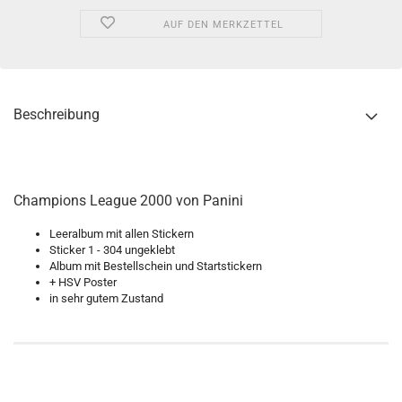
AUF DEN MERKZETTEL
Beschreibung
Champions League 2000 von Panini
Leeralbum mit allen Stickern
Sticker 1 - 304 ungeklebt
Album mit Bestellschein und Startstickern
+ HSV Poster
in sehr gutem Zustand