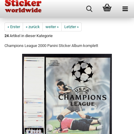
« Erster
« zurück
weiter »
Letzter »
24
Artikel in dieser Kategorie
Champions League 2000 Panini Sticker Album komplett