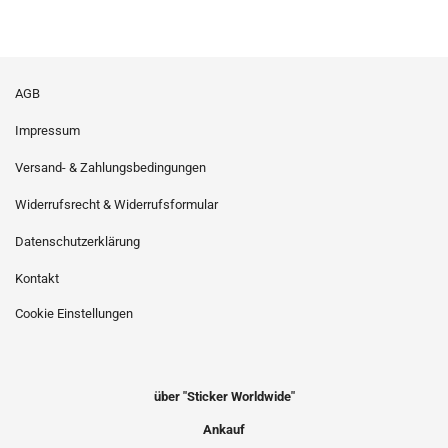
AGB
Impressum
Versand- & Zahlungsbedingungen
Widerrufsrecht & Widerrufsformular
Datenschutzerklärung
Kontakt
Cookie Einstellungen
über "Sticker Worldwide"
Ankauf