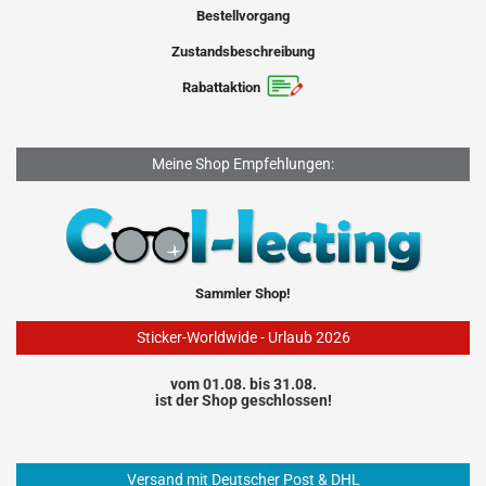
Bestellvorgang
Zustandsbeschreibung
Rabattaktion
Meine Shop Empfehlungen:
Sammler Shop!
Sticker-Worldwide - Urlaub 2026
vom 01.08. bis 31.08.
ist der Shop geschlossen!
Versand mit Deutscher Post & DHL