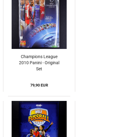
Champions League
2010 Panini - Original
Set
79,90 EUR