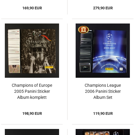
169,90 EUR
279,90 EUR
Champions of Europe
Champions League
2005 Panini Sticker
2006 Panini Sticker
Album komplett
Album Set
198,90 EUR
119,90 EUR