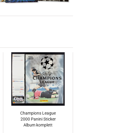
Champions League
2000 Panini Sticker
Album komplett