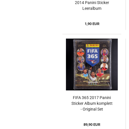
2014 Panini Sticker
Leeralbum
1,90 EUR
FIFA 365 2017 Panini
Sticker Album komplett
- Original Set
89,90 EUR