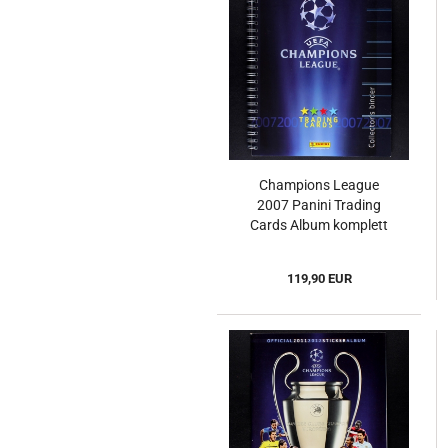
Champions League
2007 Panini Trading
Cards Album komplett
119,90 EUR