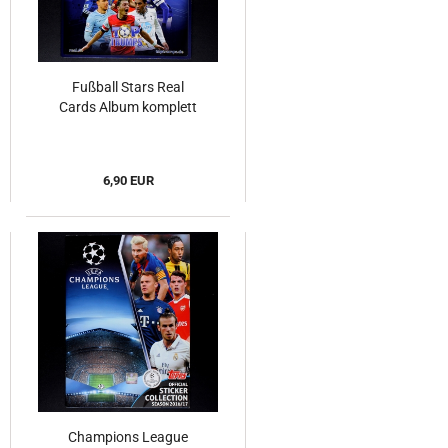
Fußball Stars Real
Cards Album komplett
6,90 EUR
Champions League