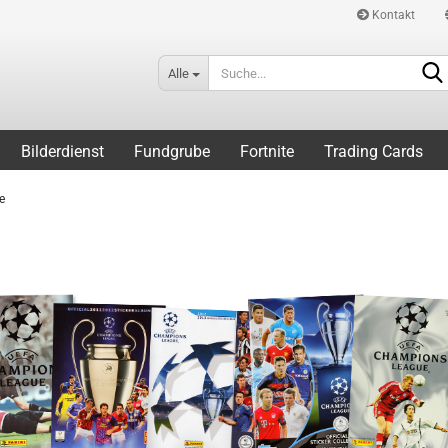
Kontakt
Alle
Bilderdienst
Fundgrube
Fortnite
Trading Cards
e