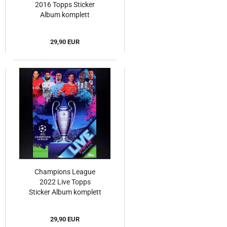
2016 Topps Sticker
Album komplett
29,90 EUR
Champions League
2022 Live Topps
Sticker Album komplett
29,90 EUR