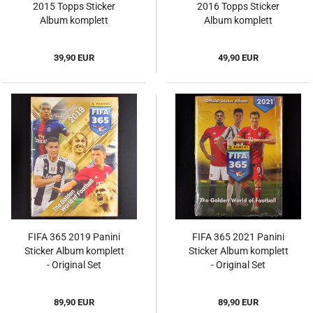
2015 Topps Sticker
2016 Topps Sticker
Album komplett
Album komplett
39,90 EUR
49,90 EUR
FIFA 365 2019 Panini
FIFA 365 2021 Panini
Sticker Album komplett
Sticker Album komplett
- Original Set
- Original Set
89,90 EUR
89,90 EUR