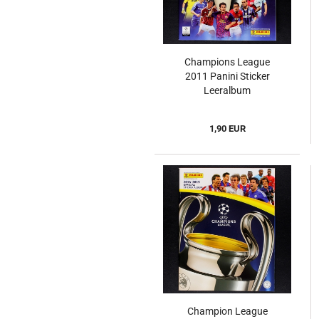
Champions League
2011 Panini Sticker
Leeralbum
1,90 EUR
Champion League