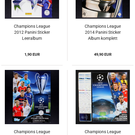
Champions League
Champions League
2012 Panini Sticker
2014 Panini Sticker
Leeralbum
Album komplett
1,90 EUR
49,90 EUR
Champions League
Champions League