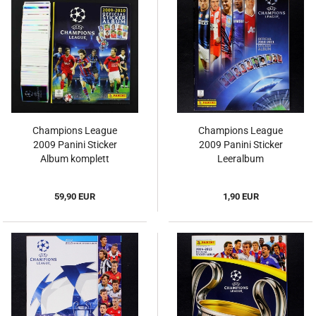
Champions League
Champions League
2009 Panini Sticker
2009 Panini Sticker
Album komplett
Leeralbum
59,90 EUR
1,90 EUR