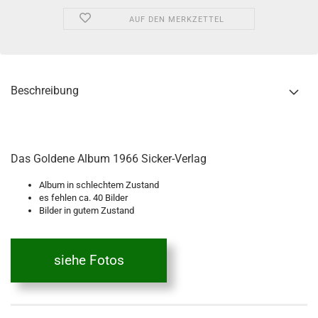
AUF DEN MERKZETTEL
Beschreibung
Das Goldene Album 1966 Sicker-Verlag
Album in schlechtem Zustand
es fehlen ca. 40 Bilder
Bilder in gutem Zustand
siehe Fotos