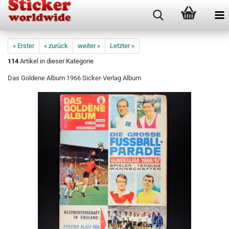
« Erster
« zurück
weiter »
Letzter »
114
Artikel in dieser Kategorie
Das Goldene Album 1966 Sicker-Verlag Album