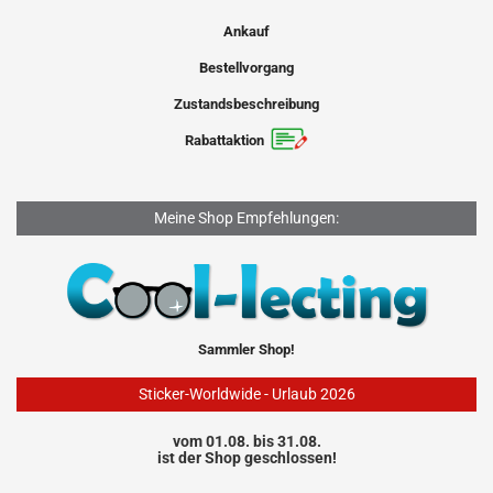
Ankauf
Bestellvorgang
Zustandsbeschreibung
Rabattaktion
Meine Shop Empfehlungen:
Sammler Shop!
Sticker-Worldwide - Urlaub 2026
vom 01.08. bis 31.08.
ist der Shop geschlossen!