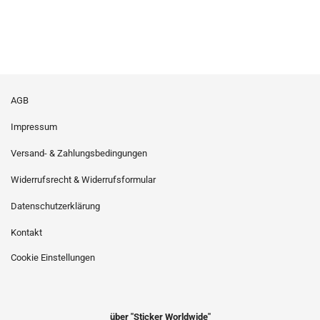
AGB
Impressum
Versand- & Zahlungsbedingungen
Widerrufsrecht & Widerrufsformular
Datenschutzerklärung
Kontakt
Cookie Einstellungen
über "Sticker Worldwide"