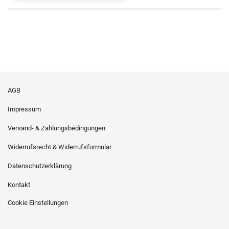
AGB
Impressum
Versand- & Zahlungsbedingungen
Widerrufsrecht & Widerrufsformular
Datenschutzerklärung
Kontakt
Cookie Einstellungen