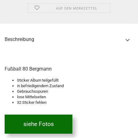
AUF DEN MERKZETTEL
Beschreibung
Fußball 80 Bergmann
Sticker Album teilgefüllt
in befriedigendem Zustand
Gebrauchsspuren
lose Mittelseiten
32 Sticker fehlen
siehe Fotos