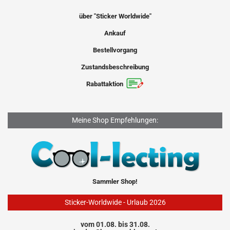
über "Sticker Worldwide"
Ankauf
Bestellvorgang
Zustandsbeschreibung
Rabattaktion
Meine Shop Empfehlungen:
Sammler Shop!
Sticker-Worldwide - Urlaub 2026
vom 01.08. bis 31.08.