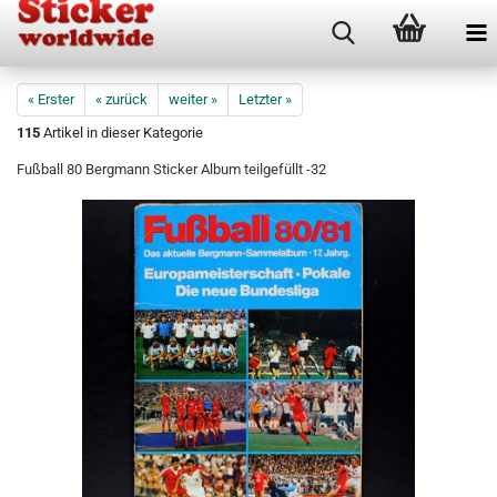
« Erster
« zurück
weiter »
Letzter »
115
Artikel in dieser Kategorie
Fußball 80 Bergmann Sticker Album teilgefüllt -32