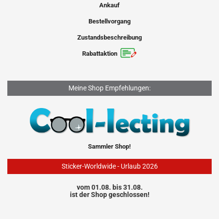
Ankauf
Bestellvorgang
Zustandsbeschreibung
Rabattaktion
Meine Shop Empfehlungen:
Sammler Shop!
Sticker-Worldwide - Urlaub 2026
vom 01.08. bis 31.08.
ist der Shop geschlossen!