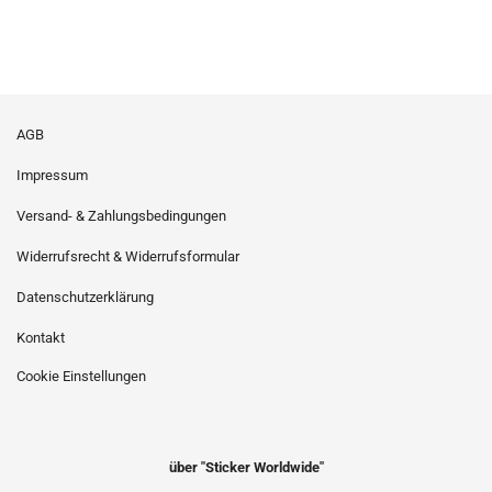
AGB
Impressum
Versand- & Zahlungsbedingungen
Widerrufsrecht & Widerrufsformular
Datenschutzerklärung
Kontakt
Cookie Einstellungen
über "Sticker Worldwide"