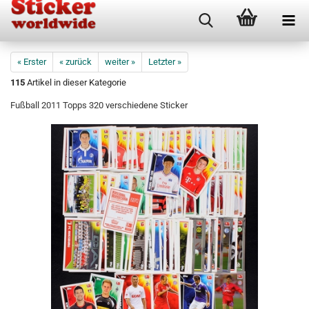
« Erster
« zurück
weiter »
Letzter »
115
Artikel in dieser Kategorie
Fußball 2011 Topps 320 verschiedene Sticker