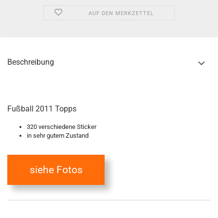
AUF DEN MERKZETTEL
Beschreibung
Fußball 2011 Topps
320 verschiedene Sticker
in sehr gutem Zustand
siehe Fotos