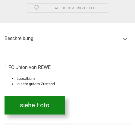
AUF DEN MERKZETTEL
Beschreibung
1 FC Union von REWE
Leeralbum
in sehr gutem Zustand
siehe Foto