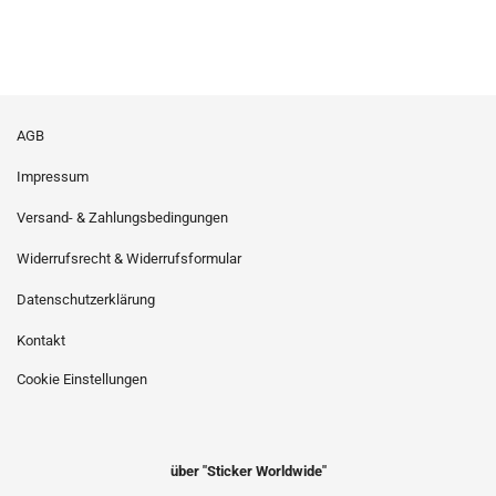
AGB
Impressum
Versand- & Zahlungsbedingungen
Widerrufsrecht & Widerrufsformular
Datenschutzerklärung
Kontakt
Cookie Einstellungen
über "Sticker Worldwide"