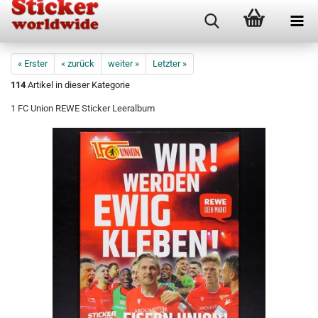
« Erster
« zurück
weiter »
Letzter »
114
Artikel in dieser Kategorie
1 FC Union REWE Sticker Leeralbum