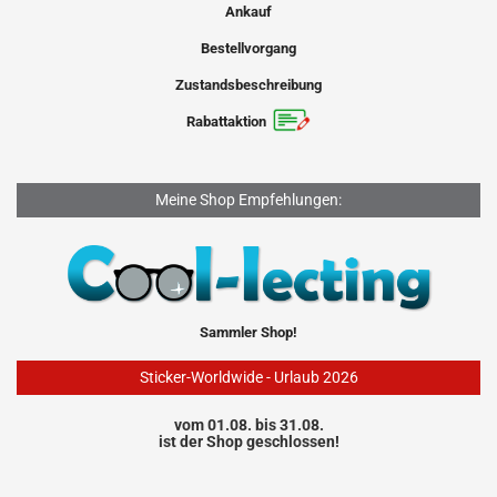
Ankauf
Bestellvorgang
Zustandsbeschreibung
Rabattaktion
Meine Shop Empfehlungen:
Sammler Shop!
Sticker-Worldwide - Urlaub 2026
vom 01.08. bis 31.08.
ist der Shop geschlossen!