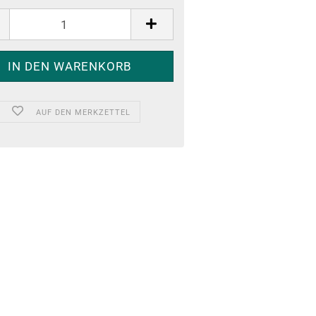
AUF DEN MERKZETTEL