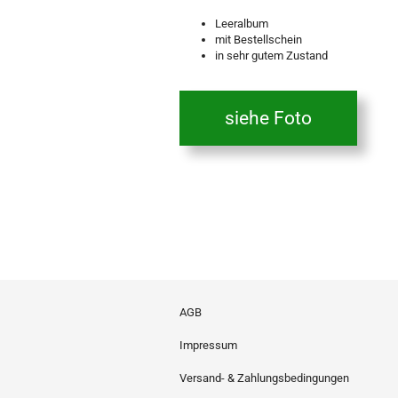
Leeralbum
mit Bestellschein
in sehr gutem Zustand
siehe Foto
AGB
Impressum
Versand- & Zahlungsbedingungen