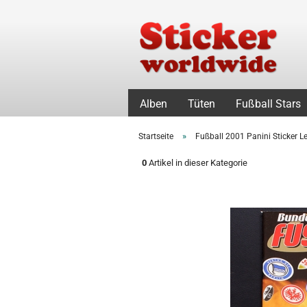
Alben
Tüten
Fußball Stars
»
Startseite
Fußball 2001 Panini Sticker 
0
Artikel in dieser Kategorie