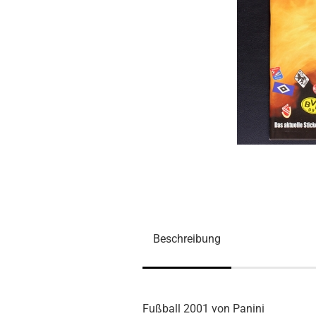
Beschreibung
Fußball 2001 von Panini