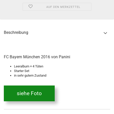
AUF DEN MERKZETTEL
Beschreibung
FC Bayern München 2016 von Panini
Leeralbum + 4 Tüten
Starter Set
in sehr gutem Zustand
siehe Foto