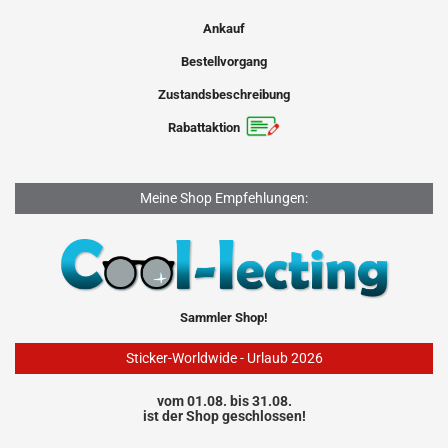
Ankauf
Bestellvorgang
Zustandsbeschreibung
Rabattaktion
Meine Shop Empfehlungen:
Sammler Shop!
Sticker-Worldwide - Urlaub 2026
vom 01.08. bis 31.08.
ist der Shop geschlossen!