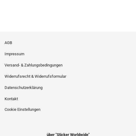
AGB
Impressum
Versand- & Zahlungsbedingungen
Widerrufsrecht & Widerrufsformular
Datenschutzerklärung
Kontakt
Cookie Einstellungen
über "Sticker Worldwide"