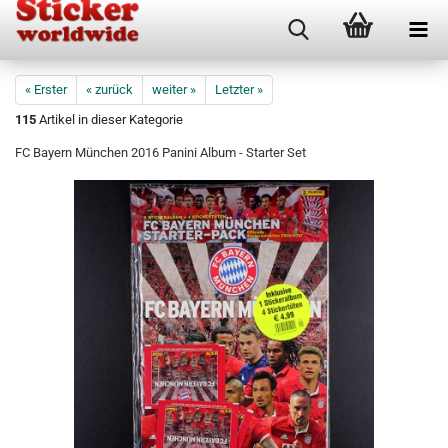
« Erster
« zurück
weiter »
Letzter »
115
Artikel in dieser Kategorie
FC Bayern München 2016 Panini Album - Starter Set