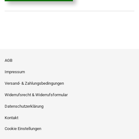
AGB
Impressum
Versand- & Zahlungsbedingungen
Widerrufsrecht & Widerrufsformular
Datenschutzerklärung
Kontakt
Cookie Einstellungen