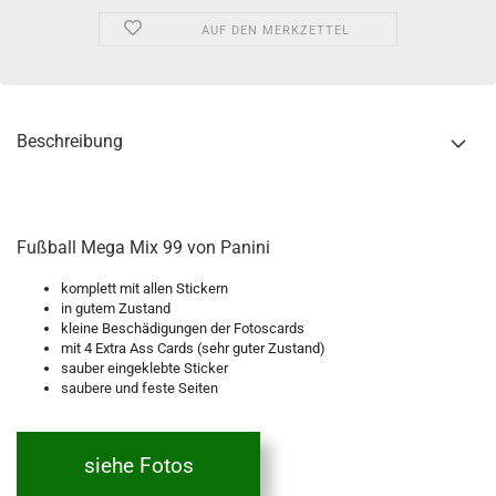
AUF DEN MERKZETTEL
Beschreibung
Fußball Mega Mix 99 von Panini
komplett mit allen Stickern
in gutem Zustand
kleine Beschädigungen der Fotoscards
mit 4 Extra Ass Cards (sehr guter Zustand)
sauber eingeklebte Sticker
saubere und feste Seiten
siehe Fotos