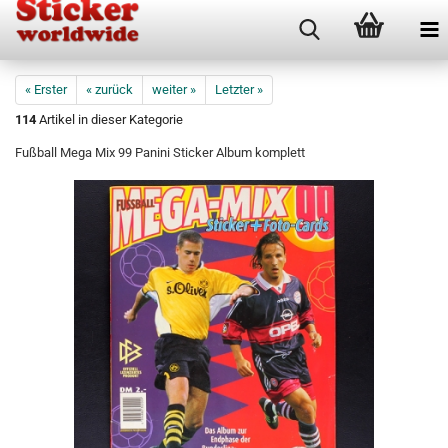
« Erster
« zurück
weiter »
Letzter »
114
Artikel in dieser Kategorie
Fußball Mega Mix 99 Panini Sticker Album komplett