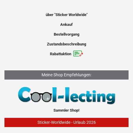
über "Sticker Worldwide"
Ankauf
Bestellvorgang
Zustandsbeschreibung
Rabattaktion
Meine Shop Empfehlungen:
Sammler Shop!
Sticker-Worldwide - Urlaub 2026