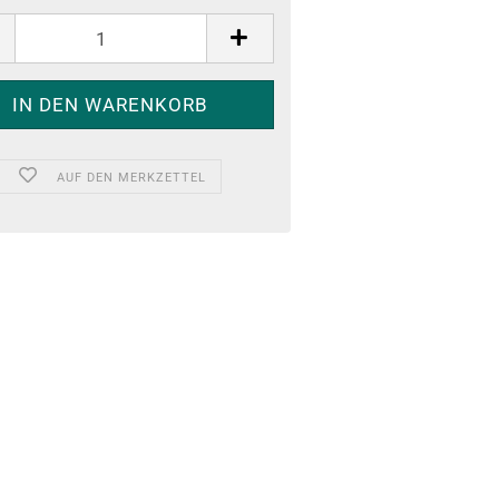
AUF DEN MERKZETTEL