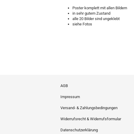
Poster komplett mit allen Bildern
in sehr gutem Zustand
alle 20 Bilder sind ungeklebt
siehe Fotos
AGB
Impressum
Versand- & Zahlungsbedingungen
Widerrufsrecht & Widerrufsformular
Datenschutzerklärung