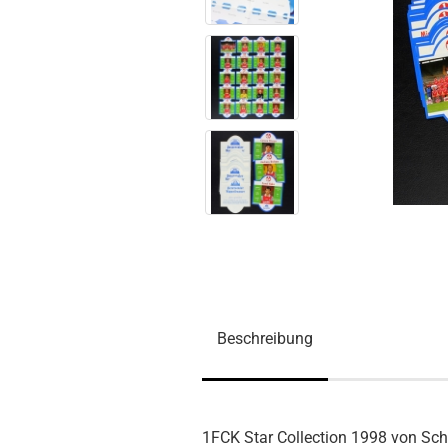
Beschreibung
1FCK Star Collection 1998 von Sc