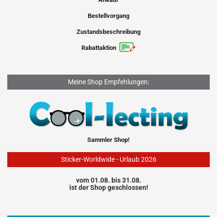
Bestellvorgang
Zustandsbeschreibung
Rabattaktion
Meine Shop Empfehlungen:
Sammler Shop!
Sticker-Worldwide - Urlaub 2026
vom 01.08. bis 31.08.
ist der Shop geschlossen!