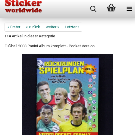
« Erster
« zurück
weiter »
Letzter »
114
Artikel in dieser Kategorie
Fußball 2003 Panini Album komplett - Pocket Version