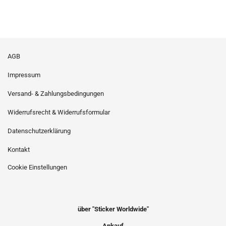
AGB
Impressum
Versand- & Zahlungsbedingungen
Widerrufsrecht & Widerrufsformular
Datenschutzerklärung
Kontakt
Cookie Einstellungen
über "Sticker Worldwide"
Ankauf