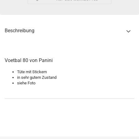
Beschreibung
Voetbal 80 von Panini
Tüte mit Stickern
in sehr gutem Zustand
siehe Foto