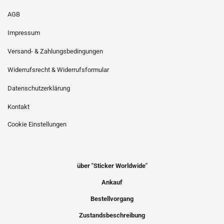
AGB
Impressum
Versand- & Zahlungsbedingungen
Widerrufsrecht & Widerrufsformular
Datenschutzerklärung
Kontakt
Cookie Einstellungen
über "Sticker Worldwide"
Ankauf
Bestellvorgang
Zustandsbeschreibung