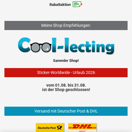
Rabattaktion
Meine Shop Empfehlungen:
Sammler Shop!
Sticker-Worldwide - Urlaub 2026
vom 01.08. bis 31.08.
ist der Shop geschlossen!
Versand mit Deutscher Post & DHL