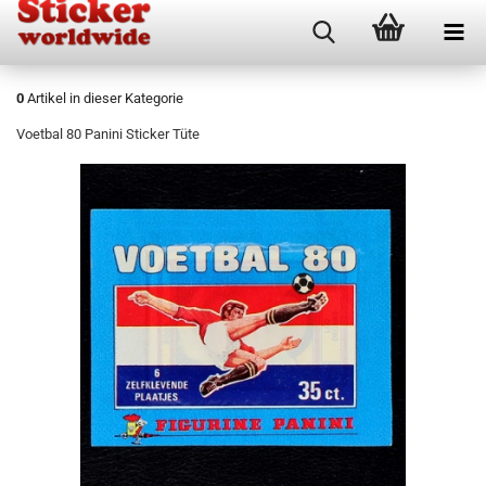
0
Artikel in dieser Kategorie
Voetbal 80 Panini Sticker Tüte