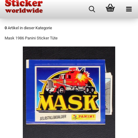
0
Artikel in dieser Kategorie
Mask 1986 Panini Sticker Tüte