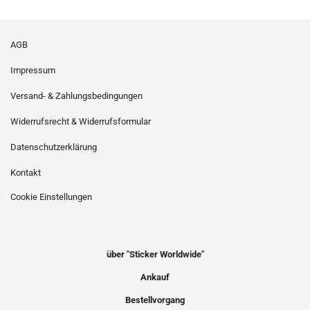
AGB
Impressum
Versand- & Zahlungsbedingungen
Widerrufsrecht & Widerrufsformular
Datenschutzerklärung
Kontakt
Cookie Einstellungen
über "Sticker Worldwide"
Ankauf
Bestellvorgang