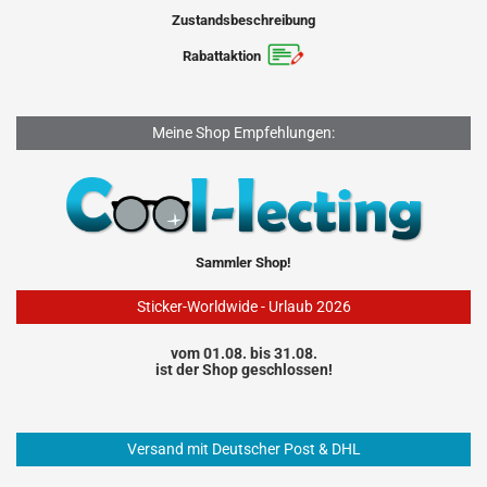
Zustandsbeschreibung
Rabattaktion
Meine Shop Empfehlungen:
Sammler Shop!
Sticker-Worldwide - Urlaub 2026
vom 01.08. bis 31.08.
ist der Shop geschlossen!
Versand mit Deutscher Post & DHL