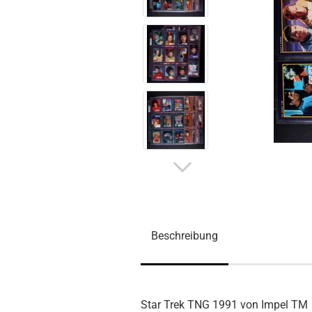
Beschreibung
Star Trek TNG 1991 von Impel TM