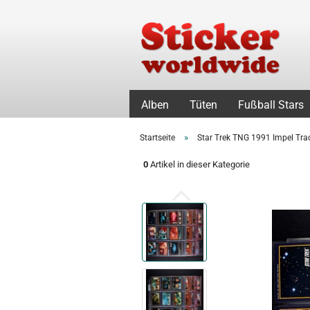
Alben
Tüten
Fußball Stars
»
Startseite
Star Trek TNG 1991 Impel Tra
0
Artikel in dieser Kategorie