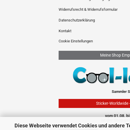
Widerrufsrecht & Widerrufsformular
Datenschutzerklärung
Kontakt
Cookie Einstellungen
Meine Shop Emp
Sammler S
Sticker-Worldwide 
vom 01.08. bi
ist der Shop ge
Diese Webseite verwendet Cookies und andere T