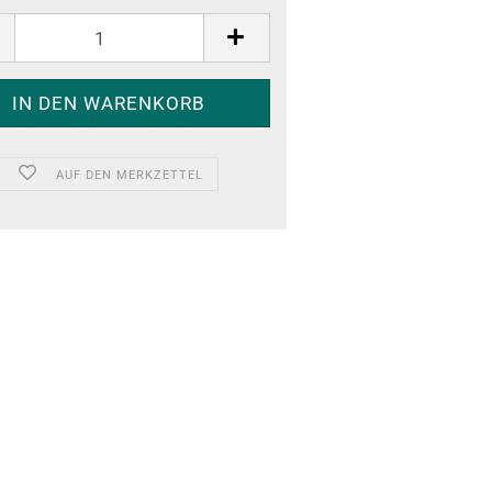
AUF DEN MERKZETTEL