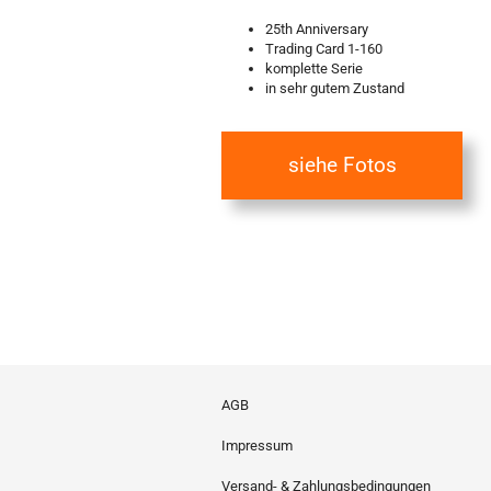
25th Anniversary
Trading Card 1-160
komplette Serie
in sehr gutem Zustand
siehe Fotos
AGB
Impressum
Versand- & Zahlungsbedingungen