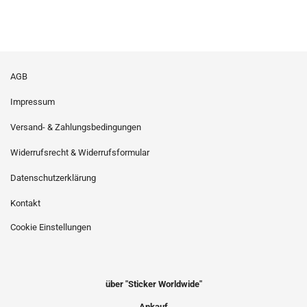
AGB
Impressum
Versand- & Zahlungsbedingungen
Widerrufsrecht & Widerrufsformular
Datenschutzerklärung
Kontakt
Cookie Einstellungen
über "Sticker Worldwide"
Ankauf