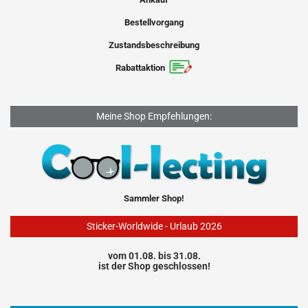
Bestellvorgang
Zustandsbeschreibung
Rabattaktion
Meine Shop Empfehlungen:
Sammler Shop!
Sticker-Worldwide - Urlaub 2026
vom 01.08. bis 31.08.
ist der Shop geschlossen!