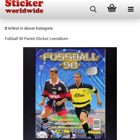
0
Artikel in dieser Kategorie
Fußball 98 Panini Sticker Leeralbum