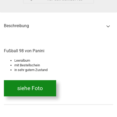
Beschreibung
Fußball 98 von Panini
Leeralbum
mit Bestellschein
in sehr gutem Zustand
siehe Foto