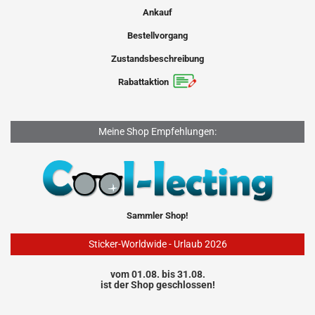
Ankauf
Bestellvorgang
Zustandsbeschreibung
Rabattaktion
Meine Shop Empfehlungen:
Sammler Shop!
Sticker-Worldwide - Urlaub 2026
vom 01.08. bis 31.08.
ist der Shop geschlossen!