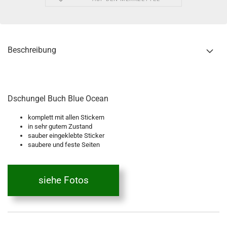
Beschreibung
Dschungel Buch Blue Ocean
komplett mit allen Stickern
in sehr gutem Zustand
sauber eingeklebte Sticker
saubere und feste Seiten
siehe Fotos