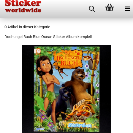
0
Artikel in dieser Kategorie
Dschungel Buch Blue Ocean Sticker Album komplett