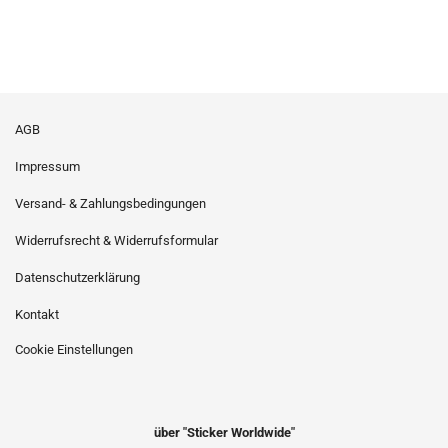
AGB
Impressum
Versand- & Zahlungsbedingungen
Widerrufsrecht & Widerrufsformular
Datenschutzerklärung
Kontakt
Cookie Einstellungen
über "Sticker Worldwide"