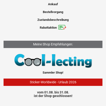
Ankauf
Bestellvorgang
Zustandsbeschreibung
Rabattaktion
Meine Shop Empfehlungen:
Sammler Shop!
Sticker-Worldwide - Urlaub 2026
vom 01.08. bis 31.08.
ist der Shop geschlossen!