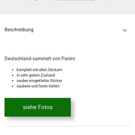
Beschreibung
Deutschland sammelt von Panini
komplett mit allen Stickern
in sehr gutem Zustand
sauber eingeklebte Sticker
saubere und feste Seiten
siehe Fotos