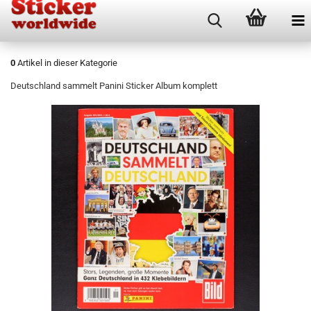
0
Artikel in dieser Kategorie
Deutschland sammelt Panini Sticker Album komplett