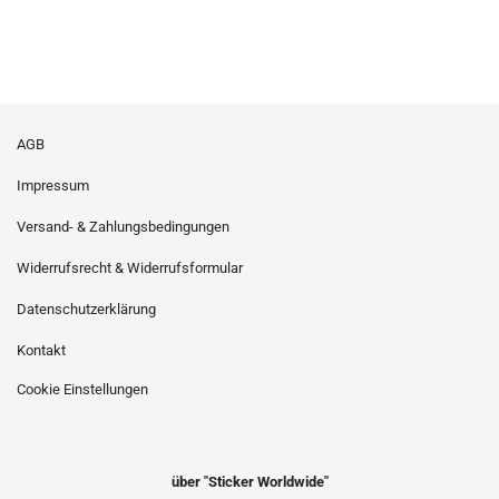
AGB
Impressum
Versand- & Zahlungsbedingungen
Widerrufsrecht & Widerrufsformular
Datenschutzerklärung
Kontakt
Cookie Einstellungen
über "Sticker Worldwide"