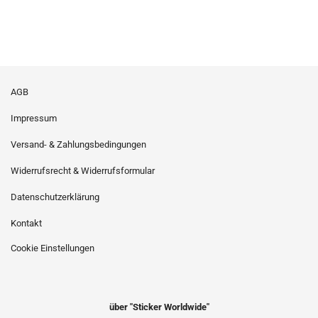
AGB
Impressum
Versand- & Zahlungsbedingungen
Widerrufsrecht & Widerrufsformular
Datenschutzerklärung
Kontakt
Cookie Einstellungen
über "Sticker Worldwide"