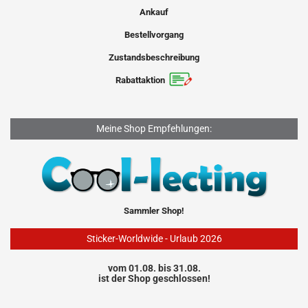
Ankauf
Bestellvorgang
Zustandsbeschreibung
Rabattaktion
Meine Shop Empfehlungen:
Sammler Shop!
Sticker-Worldwide - Urlaub 2026
vom 01.08. bis 31.08.
ist der Shop geschlossen!