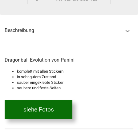
Beschreibung
Dragonball Evolution von Panini
komplett mit allen Stickern
in sehr gutem Zustand
sauber eingeklebte Sticker
saubere und feste Seiten
siehe Fotos