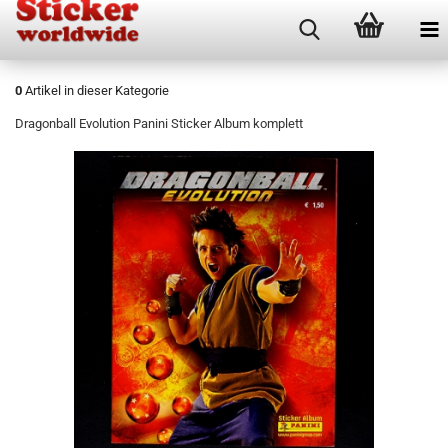
0
Artikel in dieser Kategorie
Dragonball Evolution Panini Sticker Album komplett