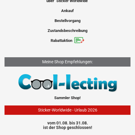
über "Sticker Worldwide"
Ankauf
Bestellvorgang
Zustandsbeschreibung
Rabattaktion
Meine Shop Empfehlungen:
Sammler Shop!
Sticker-Worldwide - Urlaub 2026
vom 01.08. bis 31.08.
ist der Shop geschlossen!