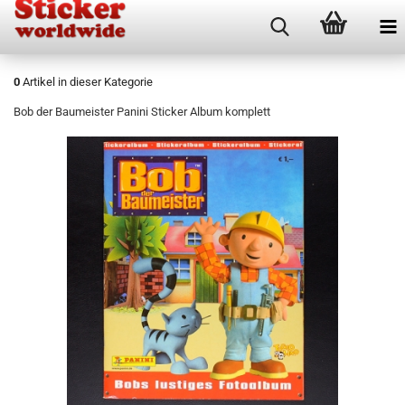
0
Artikel in dieser Kategorie
Bob der Baumeister Panini Sticker Album komplett