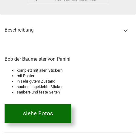
Beschreibung
Bob der Baumeister von Panini
komplett mit allen Stickern
mit Poster
in sehr gutem Zustand
sauber eingeklebte Sticker
saubere und feste Seiten
siehe Fotos