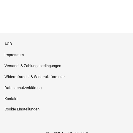
AGB
Impressum
Versand- & Zahlungsbedingungen
Widerrufsrecht & Widerrufsformular
Datenschutzerklärung
Kontakt
Cookie Einstellungen