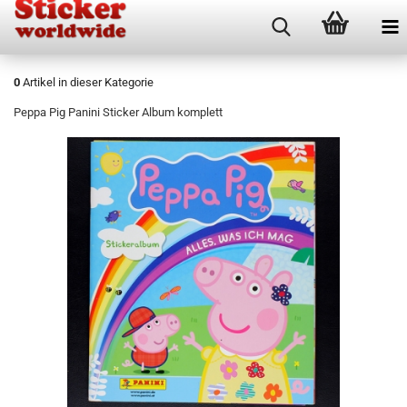
0
Artikel in dieser Kategorie
Peppa Pig Panini Sticker Album komplett