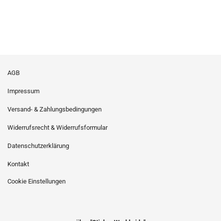
AGB
Impressum
Versand- & Zahlungsbedingungen
Widerrufsrecht & Widerrufsformular
Datenschutzerklärung
Kontakt
Cookie Einstellungen