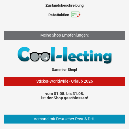
Zustandsbeschreibung
Rabattaktion
Meine Shop Empfehlungen:
Sammler Shop!
Sticker-Worldwide - Urlaub 2026
vom 01.08. bis 31.08.
ist der Shop geschlossen!
Versand mit Deutscher Post & DHL