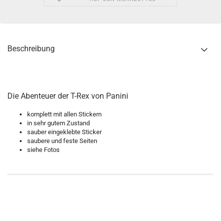
Beschreibung
Die Abenteuer der T-Rex von Panini
komplett mit allen Stickern
in sehr gutem Zustand
sauber eingeklebte Sticker
saubere und feste Seiten
siehe Fotos