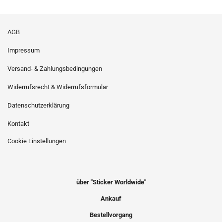
AGB
Impressum
Versand- & Zahlungsbedingungen
Widerrufsrecht & Widerrufsformular
Datenschutzerklärung
Kontakt
Cookie Einstellungen
über "Sticker Worldwide"
Ankauf
Bestellvorgang