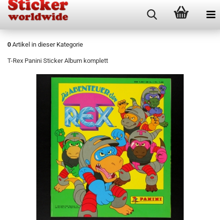
0
Artikel in dieser Kategorie
T-Rex Panini Sticker Album komplett