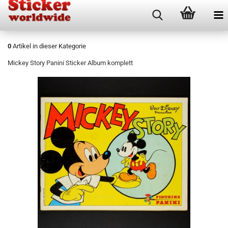
0
Artikel in dieser Kategorie
Mickey Story Panini Sticker Album komplett