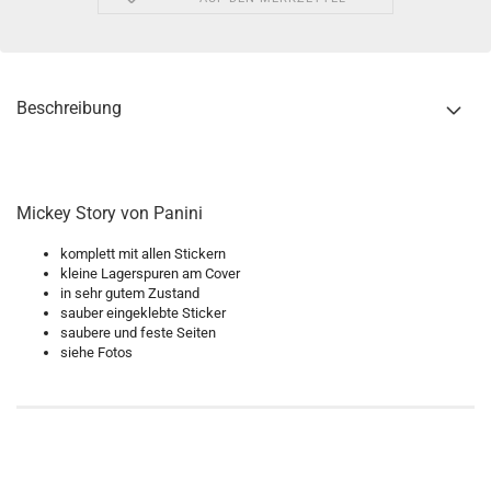
Beschreibung
Mickey Story von Panini
komplett mit allen Stickern
kleine Lagerspuren am Cover
in sehr gutem Zustand
sauber eingeklebte Sticker
saubere und feste Seiten
siehe Fotos