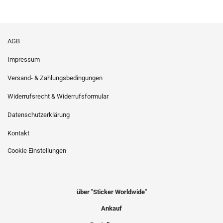
AGB
Impressum
Versand- & Zahlungsbedingungen
Widerrufsrecht & Widerrufsformular
Datenschutzerklärung
Kontakt
Cookie Einstellungen
über "Sticker Worldwide"
Ankauf